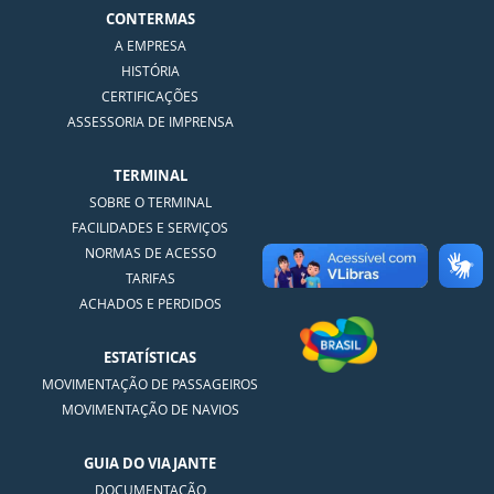
CONTERMAS
A EMPRESA
HISTÓRIA
CERTIFICAÇÕES
ASSESSORIA DE IMPRENSA
TERMINAL
SOBRE O TERMINAL
FACILIDADES E SERVIÇOS
NORMAS DE ACESSO
TARIFAS
ACHADOS E PERDIDOS
ESTATÍSTICAS
MOVIMENTAÇÃO DE PASSAGEIROS
MOVIMENTAÇÃO DE NAVIOS
GUIA DO VIAJANTE
DOCUMENTAÇÃO