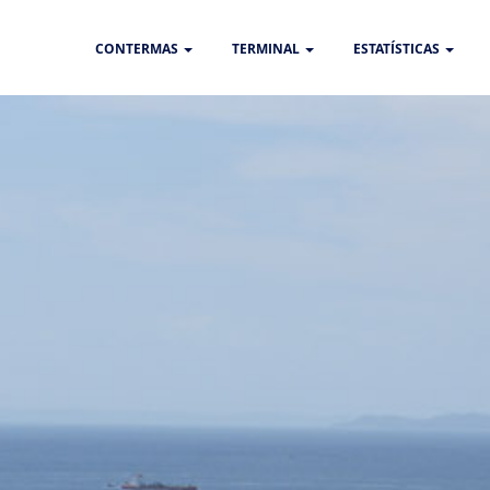
CONTERMAS
TERMINAL
ESTATÍSTICAS