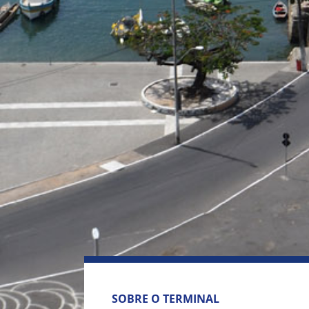
SOBRE O TERMINAL