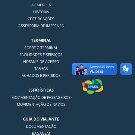
A EMPRESA
HISTÓRIA
CERTIFICAÇÕES
ASSESSORIA DE IMPRENSA
TERMINAL
SOBRE O TERMINAL
FACILIDADES E SERVIÇOS
NORMAS DE ACESSO
TARIFAS
ACHADOS E PERDIDOS
ESTATÍSTICAS
MOVIMENTAÇÃO DE PASSAGEIROS
MOVIMENTAÇÃO DE NAVIOS
GUIA DO VIAJANTE
DOCUMENTAÇÃO
BAGAGEM