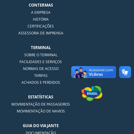
CONTERMAS
A EMPRESA
HISTÓRIA
CERTIFICAÇÕES
ASSESSORIA DE IMPRENSA
TERMINAL
SOBRE O TERMINAL
FACILIDADES E SERVIÇOS
NORMAS DE ACESSO
TARIFAS
ACHADOS E PERDIDOS
ESTATÍSTICAS
MOVIMENTAÇÃO DE PASSAGEIROS
MOVIMENTAÇÃO DE NAVIOS
GUIA DO VIAJANTE
DOCUMENTAÇÃO